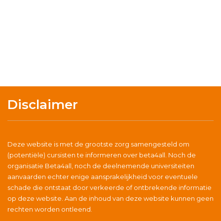
Disclaimer
Deze website is met de grootste zorg samengesteld om
(potentiële) cursisten te informeren over beta4all. Noch de
organisatie Beta4all, noch de deelnemende universiteiten
aanvaarden echter enige aansprakelijkheid voor eventuele
schade die ontstaat door verkeerde of ontbrekende informatie
op deze website. Aan de inhoud van deze website kunnen geen
rechten worden ontleend.