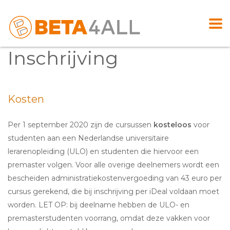
Inschrijving
Kosten
Per 1 september 2020 zijn de cursussen
kosteloos
voor
studenten aan een Nederlandse universitaire
lerarenopleiding (ULO) en studenten die hiervoor een
premaster volgen. Voor alle overige deelnemers wordt een
bescheiden administratiekostenvergoeding van 43 euro per
cursus gerekend, die bij inschrijving per iDeal voldaan moet
worden. LET OP: bij deelname hebben de ULO- en
premasterstudenten voorrang, omdat deze vakken voor