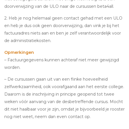
doorverwijzing van de ULO naar de cursussen beta4all.
2. Heb je nog helemaal geen contact gehad met een ULO
en heb je dus ook geen doorverwijzing, dan vink je bij het
factuuradres niets aan en ben je zelf verantwoordelijk voor
de administratiekosten.
Opmerkingen
– Factuurgegevens kunnen achteraf niet meer gewijzigd
worden.
– De cursussen gaan uit van een flinke hoeveelheid
zelfwerkzaamheid, ook voorafgaand aan het eerste college.
Daarom is de inschrijving in principe geopend tot twee
weken vóór aanvang van de desbetreffende cursus. Mocht
dit niet haalbaar voor je zijn, omdat je bijvoorbeeld je rooster
nog niet weet, neem dan even contact op.