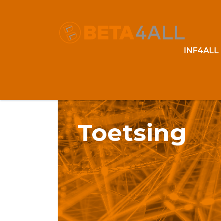
INF4ALL
Toetsing