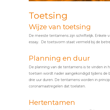
Toetsing
Wijze van toetsing
De meeste tentamens zijn schriftelijk. Enkele 
essay. De toetsvorm staat vermeld bij de betre
Planning en duur
De planning van de tentamens is te vinden in 
toetsen wordt nader aangekondigd tijdens de b
drie uur duren. De tentamens worden in princip
coronamaatregelen dat toelaten.
Hertentamen