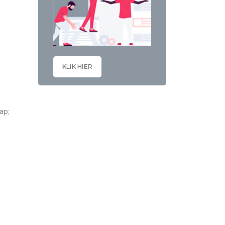
KLIK HIER
ap;